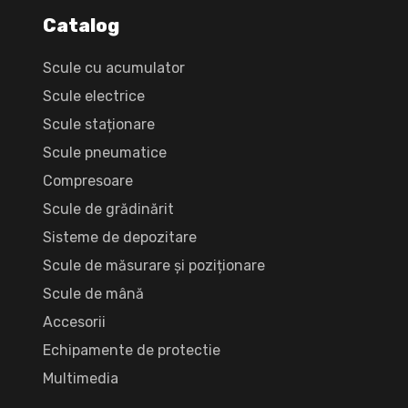
Catalog
Scule cu acumulator
Scule electrice
Scule staționare
Scule pneumatice
Compresoare
Scule de grădinărit
Sisteme de depozitare
Scule de măsurare și poziționare
Scule de mână
Accesorii
Echipamente de protectie
Multimedia