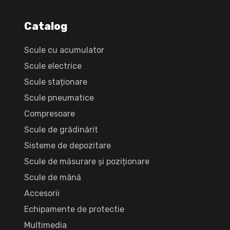
Catalog
Scule cu acumulator
Scule electrice
Scule staționare
Scule pneumatice
Compresoare
Scule de grădinărit
Sisteme de depozitare
Scule de măsurare și poziționare
Scule de mână
Accesorii
Echipamente de protectie
Multimedia