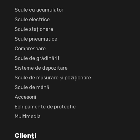
Scule cu acumulator
Scule electrice
Scule staționare
Scule pneumatice
Compresoare
Scule de grădinărit
Sisteme de depozitare
Scule de măsurare și poziționare
Scule de mână
Accesorii
Echipamente de protectie
Multimedia
Clienți