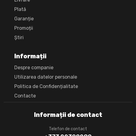
Plată
Garanție
Promoții
Știri
Informații
Despre companie
Utilizarea datelor personale
Politica de Confidențialitate
Сontacte
Informații de contact
Telefon de contact