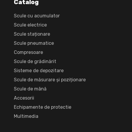
Catalog
Scule cu acumulator
Scule electrice
Scule staționare
Scule pneumatice
Compresoare
Scule de grădinărit
Sisteme de depozitare
Scule de măsurare și poziționare
Scule de mână
Accesorii
Echipamente de protectie
Multimedia