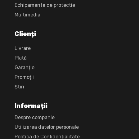
Echipamente de protectie
Multimedia
Clienți
Livrare
Plată
Garanție
Promoții
Știri
Informații
Despre companie
Utilizarea datelor personale
Politica de Confidențialitate