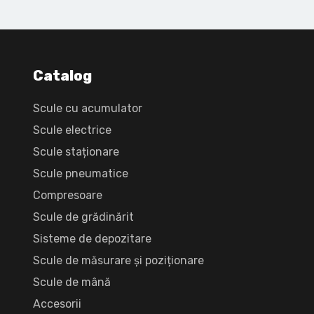
Catalog
Scule cu acumulator
Scule electrice
Scule staționare
Scule pneumatice
Compresoare
Scule de grădinărit
Sisteme de depozitare
Scule de măsurare și poziționare
Scule de mână
Accesorii