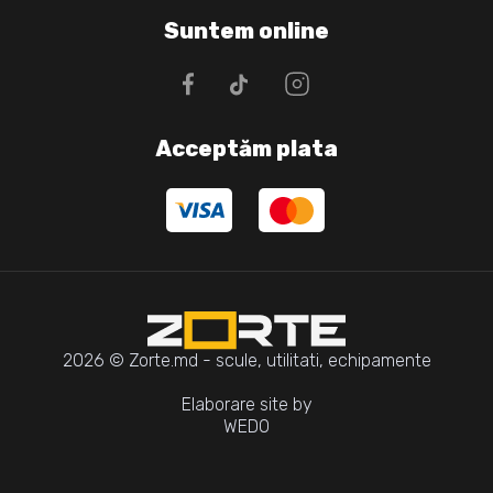
Suntem online
Acceptăm plata
2026 © Zorte.md - scule, utilitati, echipamente
Elaborare site by
WEDO