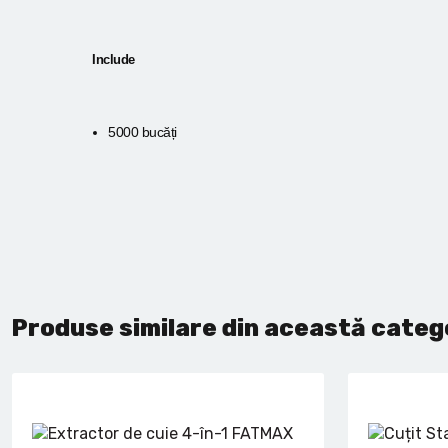
Include
5000 bucăți
Produse similare din această categ