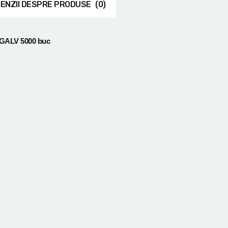
ENZII DESPRE PRODUSE
(0)
 GALV 5000 buc