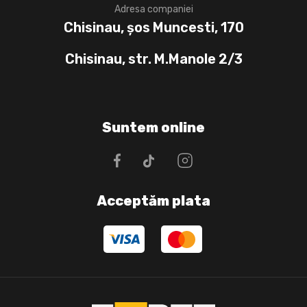
Adresa companiei
Chisinau, șos Muncesti, 170
Chisinau, str. M.Manole 2/3
Suntem online
Acceptăm plata