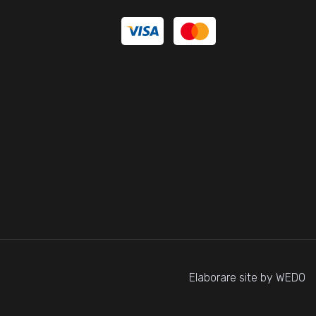
Elaborare site by WEDO