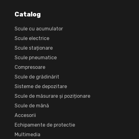
Catalog
Scule cu acumulator
Scule electrice
Scule staționare
Scule pneumatice
Compresoare
Scule de grădinărit
Sisteme de depozitare
Scule de măsurare și poziționare
Scule de mână
Accesorii
Echipamente de protectie
Multimedia