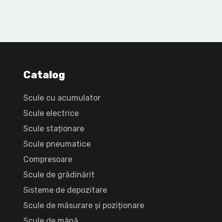
Catalog
Scule cu acumulator
Scule electrice
Scule staționare
Scule pneumatice
Compresoare
Scule de grădinărit
Sisteme de depozitare
Scule de măsurare și poziționare
Scule de mână