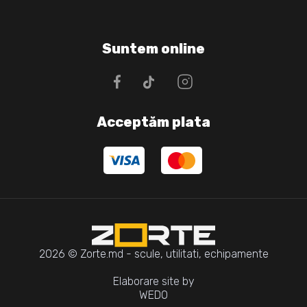
Suntem online
Acceptăm plata
2026 © Zorte.md - scule, utilitati, echipamente
Elaborare site by
WEDO