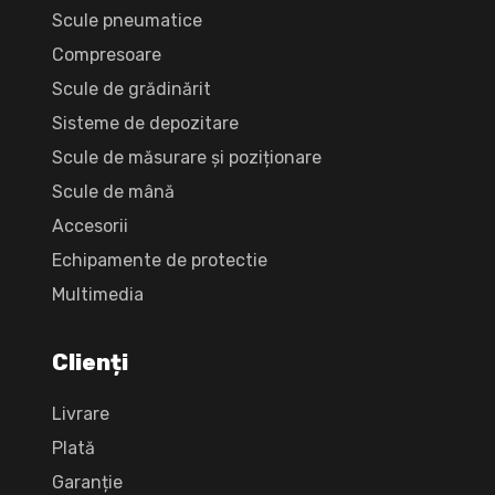
Scule pneumatice
Compresoare
Scule de grădinărit
Sisteme de depozitare
Scule de măsurare și poziționare
Scule de mână
Accesorii
Echipamente de protectie
Multimedia
Clienți
Livrare
Plată
Garanție