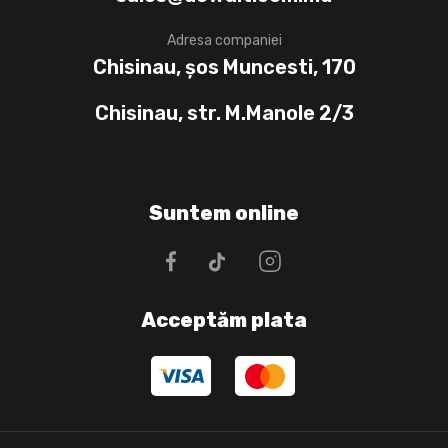
Adresa companiei
Chisinau, șos Muncesti, 170
Chisinau, str. M.Manole 2/3
Suntem online
Acceptăm plata