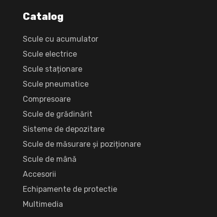
Catalog
Scule cu acumulator
Scule electrice
Scule staționare
Scule pneumatice
Compresoare
Scule de grădinărit
Sisteme de depozitare
Scule de măsurare și poziționare
Scule de mână
Accesorii
Echipamente de protectie
Multimedia