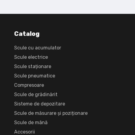
Catalog
Scule cu acumulator
Scule electrice
Scule staționare
Scule pneumatice
Compresoare
Scule de grădinărit
Sisteme de depozitare
Scule de măsurare și poziționare
Scule de mână
Accesorii