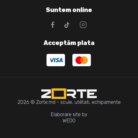
Suntem online
Acceptăm plata
2026 © Zorte.md - scule, utilitati, echipamente
Elaborare site by
WEDO