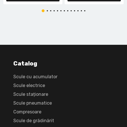
Catalog
Scule cu acumulator
Scule electrice
Scule staționare
Scule pneumatice
Compresoare
Scule de grădinărit