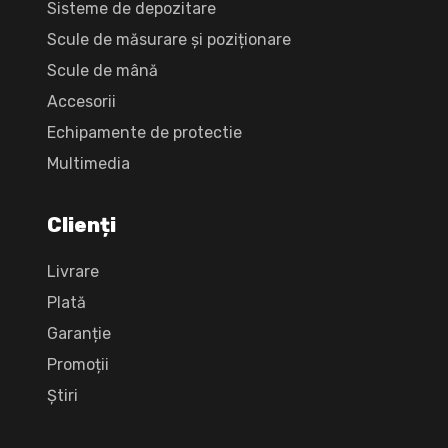
Sisteme de depozitare
Scule de măsurare și poziționare
Scule de mână
Accesorii
Echipamente de protectie
Multimedia
Clienți
Livrare
Plată
Garanție
Promoții
Știri