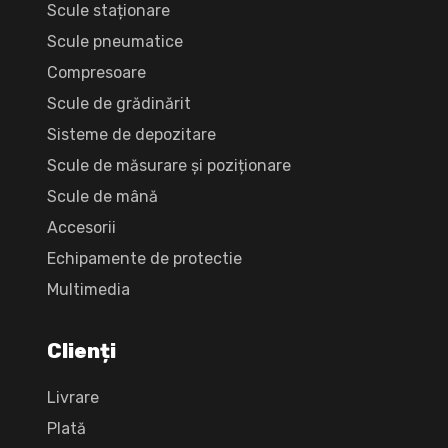
Scule staționare
Scule pneumatice
Compresoare
Scule de grădinărit
Sisteme de depozitare
Scule de măsurare și poziționare
Scule de mână
Accesorii
Echipamente de protectie
Multimedia
Clienți
Livrare
Plată