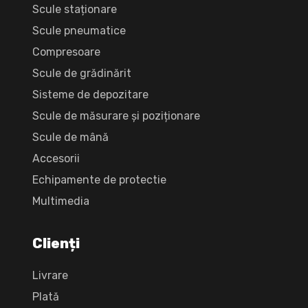
Scule staționare
Scule pneumatice
Compresoare
Scule de grădinărit
Sisteme de depozitare
Scule de măsurare și poziționare
Scule de mână
Accesorii
Echipamente de protectie
Multimedia
Clienți
Livrare
Plată