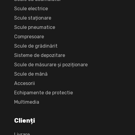
Scule electrice
Scule staționare
Scule pneumatice
Compresoare
Scule de grădinărit
Sisteme de depozitare
Scule de măsurare și poziționare
Scule de mână
Accesorii
Echipamente de protectie
Multimedia
Clienți
Livrare